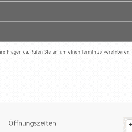
Ihre Fragen da. Rufen Sie an, um einen Termin zu vereinbaren.
Öffnungszeiten