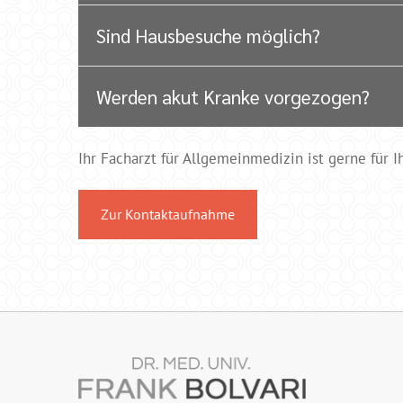
Sind Hausbesuche möglich?
Werden akut Kranke vorgezogen?
Ihr Facharzt für Allgemeinmedizin ist gerne für 
Zur Kontaktaufnahme