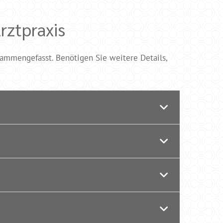
rztpraxis
sammengefasst. Benötigen Sie weitere Details,