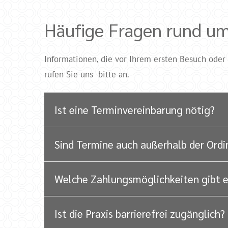
Häufige Fragen rund um 
Informationen, die vor Ihrem ersten Besuch oder 
rufen Sie uns bitte an.
Ist eine Terminvereinbarung nötig?
Sind Termine auch außerhalb der Ordi
Welche Zahlungsmöglichkeiten gibt e
Ist die Praxis barrierefrei zugänglich?