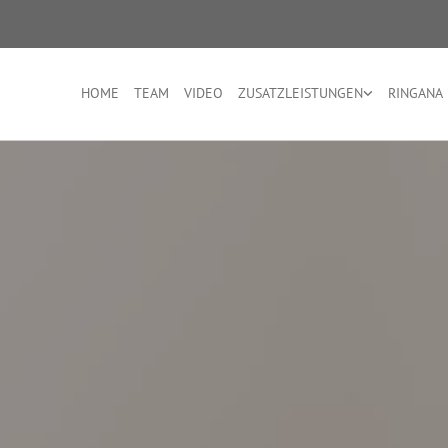
HOME
TEAM
VIDEO
ZUSATZLEISTUNGEN
RINGANA