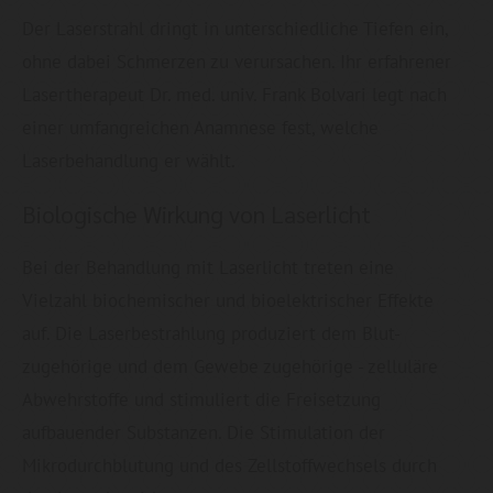
Der Laserstrahl dringt in unterschiedliche Tiefen ein,
ohne dabei Schmerzen zu verursachen. Ihr erfahrener
Lasertherapeut Dr. med. univ. Frank Bolvari legt nach
einer umfangreichen Anamnese fest, welche
Laserbehandlung er wählt.
Biologische Wirkung von Laserlicht
Bei der Behandlung mit Laserlicht treten eine
Vielzahl biochemischer und bioelektrischer Effekte
auf. Die Laserbestrahlung produziert dem Blut-
zugehörige und dem Gewebe zugehörige - zelluläre
Abwehrstoffe und stimuliert die Freisetzung
aufbauender Substanzen. Die Stimulation der
Mikrodurchblutung und des Zellstoffwechsels durch