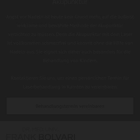
Akupunktur
Angst vor Nadeln ist heute kein Grund mehr, auf die äußerst
wirksame und bewährte Methode der Akupunktur
verzichten zu müssen. Denn die Akupunktur mit dem Laser
ist vollkommen schmerzfrei und kommt ohne die Hilfe von
Nadeln aus. Sie eignet sich daher auch besonders für die
Behandlung von Kindern.
Kontaktieren Sie uns, um einen persönlichen Termin für
Laserbehandlung in Kärnten zu vereinbaren.
Behandlungstermin vereinbaren