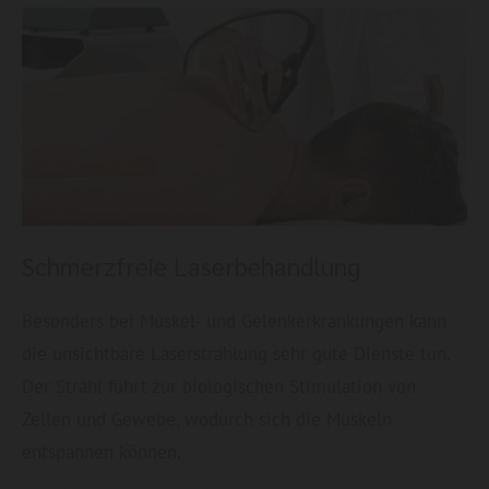
Schmerzfreie Laserbehandlung
Besonders bei Muskel- und Gelenkerkrankungen kann
die unsichtbare Laserstrahlung sehr gute Dienste tun.
Der Strahl führt zur biologischen Stimulation von
Zellen und Gewebe, wodurch sich die Muskeln
entspannen können.