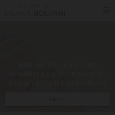
INNOVATIVE LASER- UND
INFRAROT-LASER-THERAPIE BEI
IHREM FACHARZT IN KÄRNTEN
KONTAKT