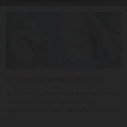
Komplementärmedizin in Kärnten
Ob allgemein als Vitalisierungstherapie oder gezielt als
Unterstützung im Kampf gegen Krebs – die
Ozontherapie erfolgt individuell in unterschiedlicher
Form.