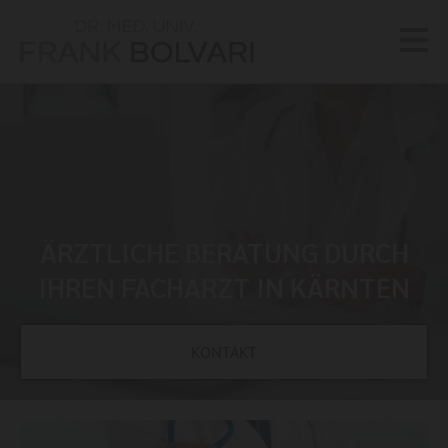
ÄRZTLICHE BERATUNG DURCH
IHREN FACHARZT IN KÄRNTEN
KONTAKT