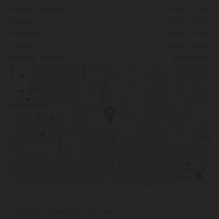
Montag - Dienstag
08:00 - 13:00
Mittwoch
14:30 - 18:00
Donnerstag
08:00 - 13:00
Freitag
08:00 - 12:00
Samstag - Sonntag
geschlossen
Impressum
|
Datenschutz
|
Kontakt