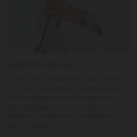
Medizinische Beratung
Sie sind mit Ihren medizinischen Fragen in der Praxis
von Dr. med. univ. Frank Bolvari in Wolfsberg, Kärnten,
herzlich willkommen. Es ist uns wichtig, allen zu
helfen, selbst dann, wenn Sie von anderen Ärzten eher
„ausgegrenzt“ werden, wie das zum Beispiel bei
Rauchern häufig der Fall ist.